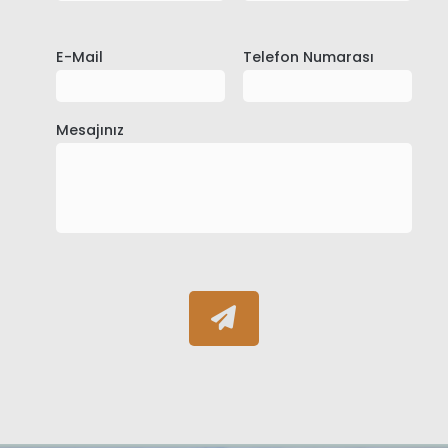
E-Mail
Telefon Numarası
Mesajınız