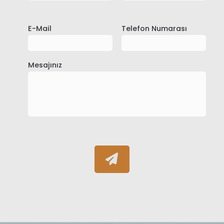
E-Mail
Telefon Numarası
Mesajınız