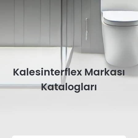
Kalesinterflex Markası
Katalogları