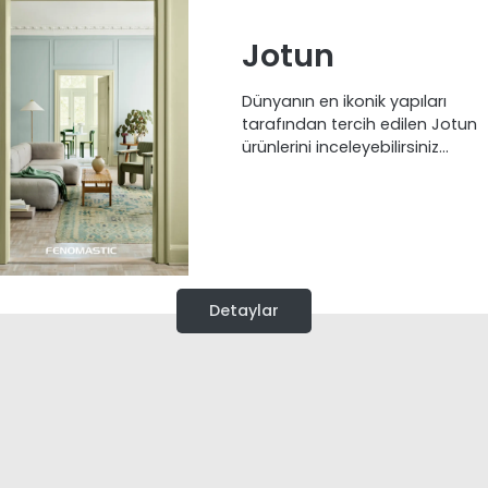
Jotun
Dünyanın en ikonik yapıları
tarafından tercih edilen Jotun
ürünlerini inceleyebilirsiniz...
Detaylar