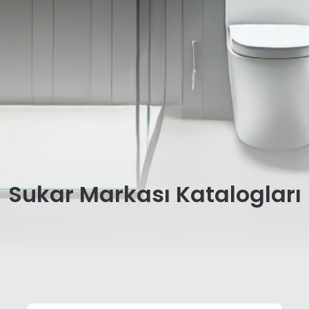
Sukar Markası Katalogları