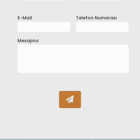
E-Mail
Telefon Numarası
Mesajınız