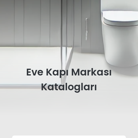
Eve Kapı Markası
Katalogları