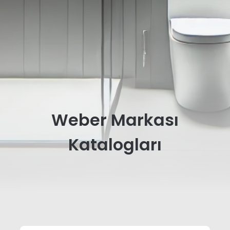
Weber Markası
Katalogları