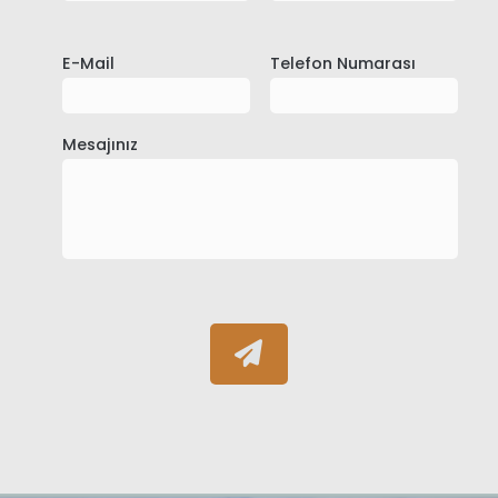
E-Mail
Telefon Numarası
Mesajınız